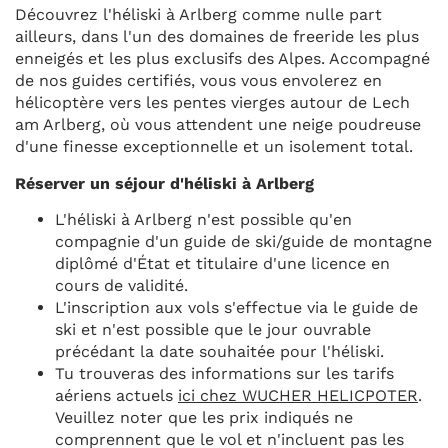
Découvrez l'héliski à Arlberg comme nulle part
ailleurs, dans l'un des domaines de freeride les plus
enneigés et les plus exclusifs des Alpes. Accompagné
de nos guides certifiés, vous vous envolerez en
hélicoptère vers les pentes vierges autour de Lech
am Arlberg, où vous attendent une neige poudreuse
d'une finesse exceptionnelle et un isolement total.
Réserver un séjour d'héliski à Arlberg
L'héliski à Arlberg n'est possible qu'en
compagnie d'un guide de ski/guide de montagne
diplômé d'État et titulaire d'une licence en
cours de validité.
L'inscription aux vols s'effectue via le guide de
ski et n'est possible que le jour ouvrable
précédant la date souhaitée pour l'héliski.
Tu trouveras des informations sur les tarifs
aériens actuels
ici chez WUCHER HELICPOTER
.
Veuillez noter que les prix indiqués ne
comprennent que le vol et n'incluent pas les