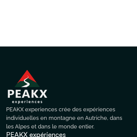
PEAKX experiences crée des expériences
individuelles en montagne en Autriche, dans
les Alpes et dans le monde entier.
PEAKX expériences