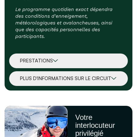
Le programme quotidien exact dépendra
des conditions d'enneigement,
météorologiques et avalancheuses, ainsi
que des capacités personnelles des
participants.
PRESTATIONS
PLUS D'INFORMATIONS SUR LE CIRCUIT
Votre
interlocuteur
privilégié