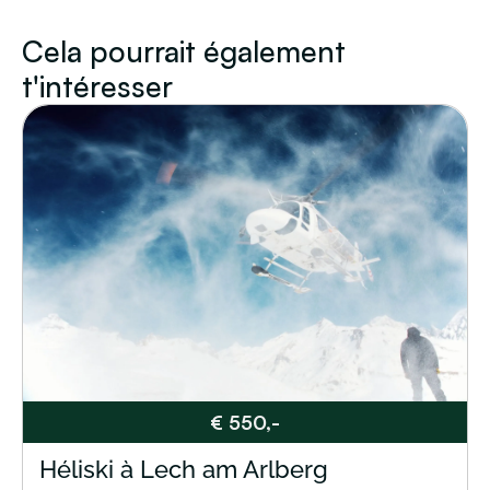
Cela pourrait également
t'intéresser
€ 550,-
Héliski à Lech am Arlberg