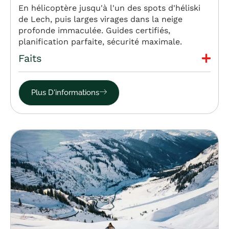
En hélicoptère jusqu'à l'un des spots d'héliski
de Lech, puis larges virages dans la neige
profonde immaculée. Guides certifiés,
planification parfaite, sécurité maximale.
Faits
Plus D'informations