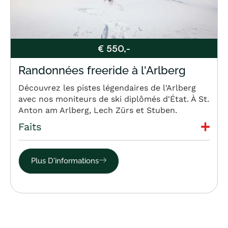
€ 550,-
Randonnées freeride à l'Arlberg
Découvrez les pistes légendaires de l'Arlberg
avec nos moniteurs de ski diplômés d'État. À St.
Anton am Arlberg, Lech Zürs et Stuben.
Faits
Plus D'informations