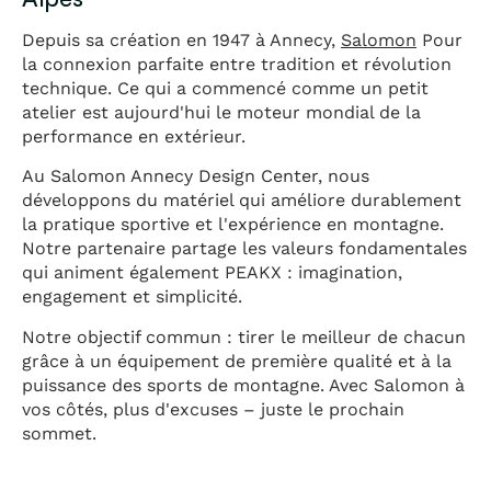
Depuis sa création en 1947 à Annecy,
Salomon
Pour
la connexion parfaite entre tradition et révolution
technique. Ce qui a commencé comme un petit
atelier est aujourd'hui le moteur mondial de la
performance en extérieur.
Au Salomon Annecy Design Center, nous
développons du matériel qui améliore durablement
la pratique sportive et l'expérience en montagne.
Notre partenaire partage les valeurs fondamentales
qui animent également PEAKX : imagination,
engagement et simplicité.
Notre objectif commun : tirer le meilleur de chacun
grâce à un équipement de première qualité et à la
puissance des sports de montagne. Avec Salomon à
vos côtés, plus d'excuses – juste le prochain
sommet.