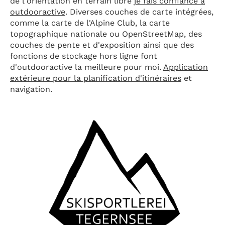
de l'orientation en terrain libre
je fais confiance à
outdooractive
. Diverses couches de carte intégrées,
comme la carte de l'Alpine Club, la carte
topographique nationale ou OpenStreetMap, des
couches de pente et d'exposition ainsi que des
fonctions de stockage hors ligne font
d'outdooractive la meilleure pour moi.
Application
extérieure pour la planification d'itinéraires
et
navigation.