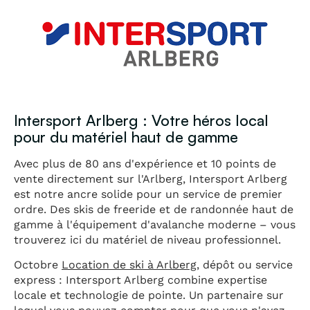
Intersport Arlberg : Votre héros local
pour du matériel haut de gamme
Avec plus de 80 ans d'expérience et 10 points de
vente directement sur l'Arlberg, Intersport Arlberg
est notre ancre solide pour un service de premier
ordre. Des skis de freeride et de randonnée haut de
gamme à l'équipement d'avalanche moderne – vous
trouverez ici du matériel de niveau professionnel.
Octobre
Location de ski à Arlberg
, dépôt ou service
express : Intersport Arlberg combine expertise
locale et technologie de pointe. Un partenaire sur