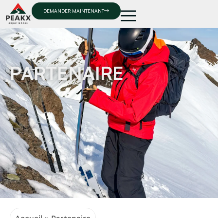
DEMANDER MAINTENANT
PARTENAIRE