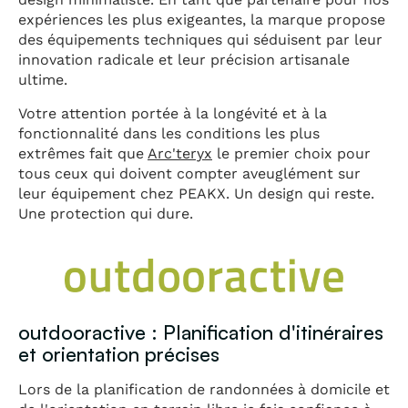
expériences les plus exigeantes, la marque propose
des équipements techniques qui séduisent par leur
innovation radicale et leur précision artisanale
ultime.
Votre attention portée à la longévité et à la
fonctionnalité dans les conditions les plus
extrêmes fait que
Arc'teryx
le premier choix pour
tous ceux qui doivent compter aveuglément sur
leur équipement chez PEAKX. Un design qui reste.
Une protection qui dure.
outdooractive : Planification d'itinéraires
et orientation précises
Lors de la planification de randonnées à domicile et