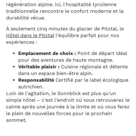
régénération alpine. Ici, l'hospitalité tyrolienne
traditionnelle rencontre le confort moderne et la
durabilité vécue.
À seulement cinq minutes du glacier de Pitztal, le
Hôtel dans le Pitztal
l'équilibre parfait pour nos
expériences :
Emplacement de choix :
Point de départ idéal
pour des aventures de haute montagne.
Véritable plaisir :
Cuisine régionale et détente
dans un espace bien-être alpin.
Responsabilité
Certifié par le label écologique
autrichien.
Loin de l'agitation, le Sonnblick est plus qu'un
simple hôtel – c'est l'endroit où vous retrouverez le
calme après une journée à la limite et où vous ferez
le plein de nouvelles forces pour le prochain
sommet.