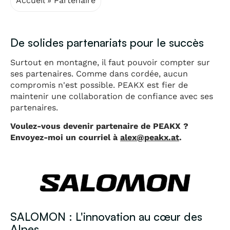
Accueil
»
Partenaire
De solides partenariats pour le succès
Surtout en montagne, il faut pouvoir compter sur
ses partenaires. Comme dans cordée, aucun
compromis n'est possible. PEAKX est fier de
maintenir une collaboration de confiance avec ses
partenaires.
Voulez-vous devenir partenaire de PEAKX ?
Envoyez-moi un courriel à
alex@peakx.at
.
SALOMON : L'innovation au cœur des
Alpes