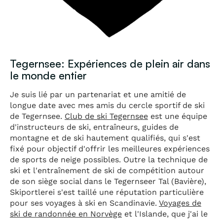
Tegernsee: Expériences de plein air dans
le monde entier
Je suis lié par un partenariat et une amitié de
longue date avec mes amis du cercle sportif de ski
de Tegernsee.
Club de ski Tegernsee
est une équipe
d'instructeurs de ski, entraîneurs, guides de
montagne et de ski hautement qualifiés, qui s'est
fixé pour objectif d'offrir les meilleures expériences
de sports de neige possibles. Outre la technique de
ski et l'entraînement de ski de compétition autour
de son siège social dans le Tegernseer Tal (Bavière),
Skiportlerei s'est taillé une réputation particulière
pour ses voyages à ski en Scandinavie.
Voyages de
ski de randonnée en Norvège
et l'Islande, que j'ai le