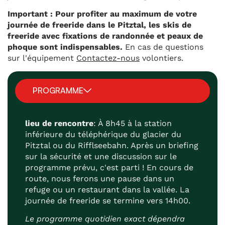
Important : Pour profiter au maximum de votre
journée de freeride dans le Pitztal, les skis de
freeride avec fixations de randonnée et peaux de
phoque sont indispensables.
En cas de questions
sur l'équipement
Contactez-nous
volontiers.
PROGRAMME
lieu de rencontre
: À 8h45 à la station
inférieure du téléphérique du glacier du
Pitztal ou du Rifflseebahn. Après un briefing
sur la sécurité et une discussion sur le
programme prévu, c'est parti ! En cours de
route, nous ferons une pause dans un
refuge ou un restaurant dans la vallée. La
journée de freeride se termine vers 14h00.
Le programme quotidien exact dépendra