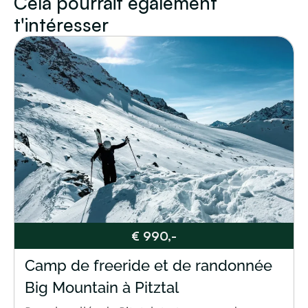
Cela pourrait également
t'intéresser
€ 990,-
Camp de freeride et de randonnée
Big Mountain à Pitztal