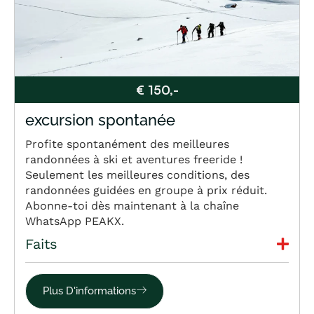
€ 150,-
excursion spontanée
Profite spontanément des meilleures
randonnées à ski et aventures freeride !
Seulement les meilleures conditions, des
randonnées guidées en groupe à prix réduit.
Abonne-toi dès maintenant à la chaîne
WhatsApp PEAKX.
Faits
Plus D'informations