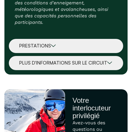
des conditions d'enneigement,
météorologiques et avalancheuses, ainsi
que des capacités personnelles des
participants.
PRESTATIONS
PLUS D'INFORMATIONS SUR LE CIRCUIT
Votre
interlocuteur
privilégié
Avez-vous des
questions ou