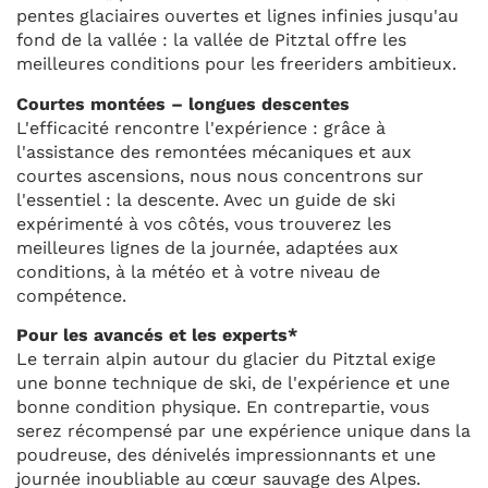
pentes glaciaires ouvertes et lignes infinies jusqu'au
fond de la vallée : la vallée de Pitztal offre les
meilleures conditions pour les freeriders ambitieux.
Courtes montées – longues descentes
L'efficacité rencontre l'expérience : grâce à
l'assistance des remontées mécaniques et aux
courtes ascensions, nous nous concentrons sur
l'essentiel : la descente. Avec un guide de ski
expérimenté à vos côtés, vous trouverez les
meilleures lignes de la journée, adaptées aux
conditions, à la météo et à votre niveau de
compétence.
Pour les avancés et les experts*
Le terrain alpin autour du glacier du Pitztal exige
une bonne technique de ski, de l'expérience et une
bonne condition physique. En contrepartie, vous
serez récompensé par une expérience unique dans la
poudreuse, des dénivelés impressionnants et une
journée inoubliable au cœur sauvage des Alpes.