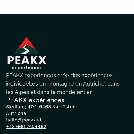
PEAKX experiences crée des expériences
individuelles en montagne en Autriche, dans
les Alpes et dans le monde entier.
PEAKX expériences
Siedlung 47/1, 6463 Karrösten
Autriche
hello@peakx.at
+43 660 7404492