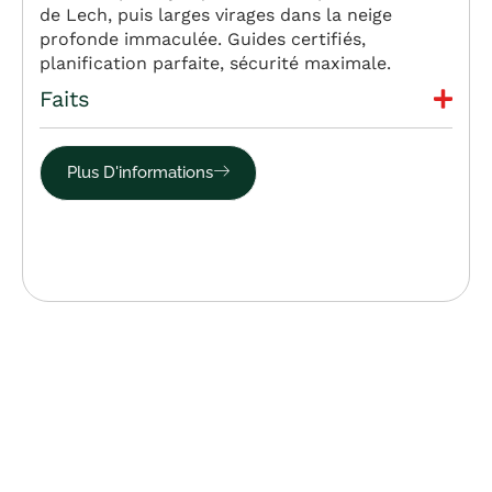
de Lech, puis larges virages dans la neige
profonde immaculée. Guides certifiés,
planification parfaite, sécurité maximale.
Faits
Plus D'informations