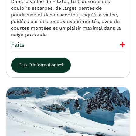
Dans la vallée de Pitztal, tu trouveras des
couloirs escarpés, de larges pentes de
poudreuse et des descentes jusqu'à la vallée,
guidées par des locaux expérimentés, avec de
courtes montées et un plaisir maximal dans la
neige profonde.
Faits
Plus D'informations