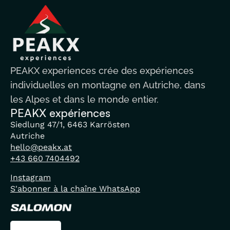
PEAKX experiences crée des expériences
individuelles en montagne en Autriche, dans
les Alpes et dans le monde entier.
PEAKX expériences
Siedlung 47/1, 6463 Karrösten
Autriche
hello@peakx.at
+43 660 7404492
Instagram
S'abonner à la chaîne WhatsApp