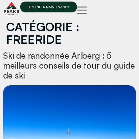
DEMANDER MAINTENANT
CATÉGORIE :
FREERIDE
Ski de randonnée Arlberg : 5
meilleurs conseils de tour du guide
de ski