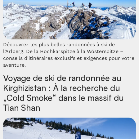
Découvrez les plus belles randonnées à ski de
l'Arlberg. De la Hochkarspitze à la Wösterspitze –
conseils d'itinéraires exclusifs et exigences pour votre
aventure.
Voyage de ski de randonnée au
Kirghizistan : À la recherche du
„Cold Smoke“ dans le massif du
Tian Shan