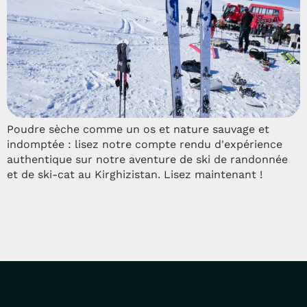
Poudre sèche comme un os et nature sauvage et
indomptée : lisez notre compte rendu d'expérience
authentique sur notre aventure de ski de randonnée
et de ski-cat au Kirghizistan. Lisez maintenant !