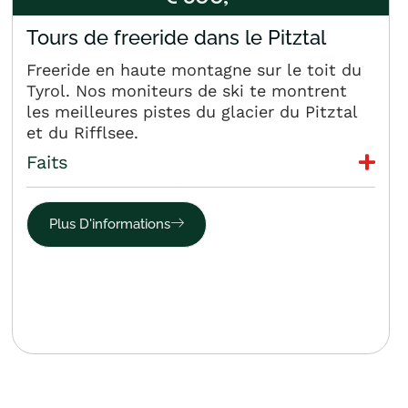
Tours de freeride dans le Pitztal
Freeride en haute montagne sur le toit du
Tyrol. Nos moniteurs de ski te montrent
les meilleures pistes du glacier du Pitztal
et du Rifflsee.
Faits
Plus D'informations