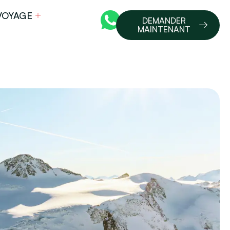
VOYAGE
DEMANDER
MAINTENANT