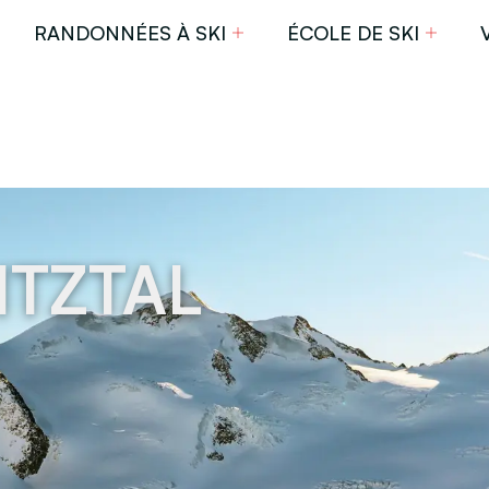
RANDONNÉES À SKI
ÉCOLE DE SKI
ITZTAL