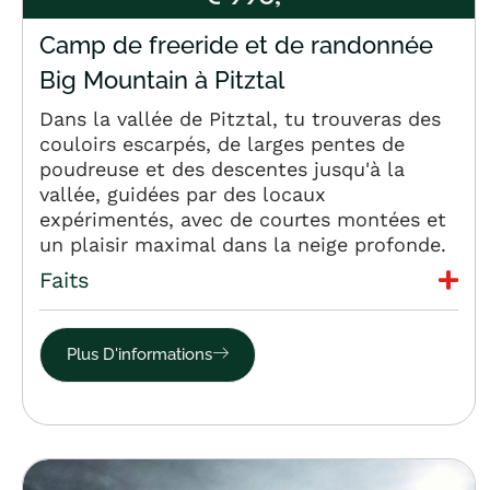
Camp de freeride et de randonnée
Big Mountain à Pitztal
Dans la vallée de Pitztal, tu trouveras des
couloirs escarpés, de larges pentes de
poudreuse et des descentes jusqu'à la
vallée, guidées par des locaux
expérimentés, avec de courtes montées et
un plaisir maximal dans la neige profonde.
Faits
Plus D'informations