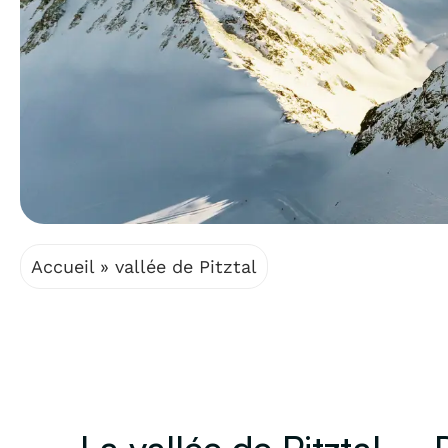
Accueil
»
vallée de Pitztal