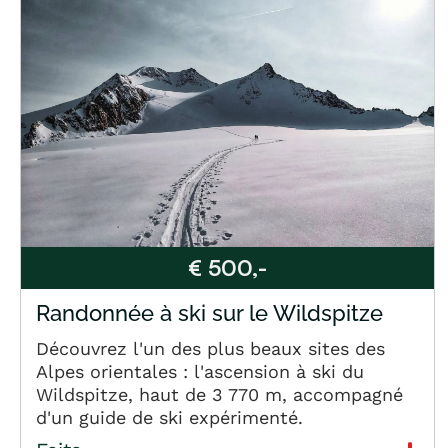
€ 500,-
Randonnée à ski sur le Wildspitze
Découvrez l'un des plus beaux sites des
Alpes orientales : l'ascension à ski du
Wildspitze, haut de 3 770 m, accompagné
d'un guide de ski expérimenté.