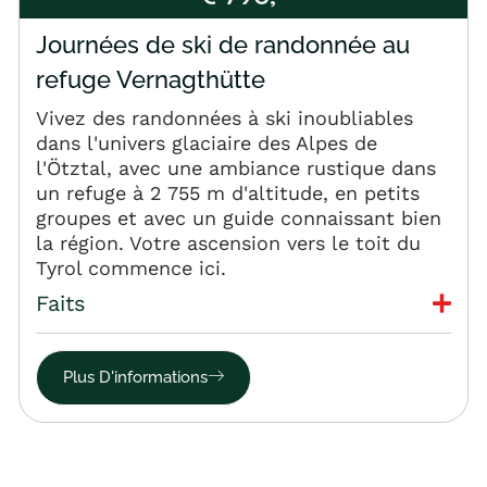
Journées de ski de randonnée au
refuge Vernagthütte
Vivez des randonnées à ski inoubliables
dans l'univers glaciaire des Alpes de
l'Ötztal, avec une ambiance rustique dans
un refuge à 2 755 m d'altitude, en petits
groupes et avec un guide connaissant bien
la région. Votre ascension vers le toit du
Tyrol commence ici.
Faits
Plus D'informations