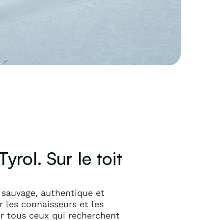
rol. Sur le toit
t sauvage, authentique et
r les connaisseurs et les
ur tous ceux qui recherchent