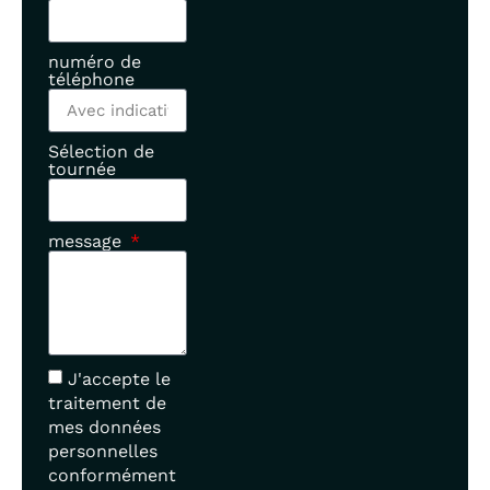
numéro de
téléphone
Sélection de
tournée
message
J'accepte le
traitement de
mes données
personnelles
conformément