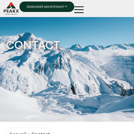
DEMANDER MAINTENANT
CONTACT