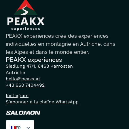
PEAKX experiences crée des expériences
individuelles en montagne en Autriche, dans
les Alpes et dans le monde entier.
PEAKX expériences
Siedlung 47/1, 6463 Karrösten
Autriche
hello@peakx.at
+43 660 7404492
Instagram
S'abonner à la chaîne WhatsApp
FR