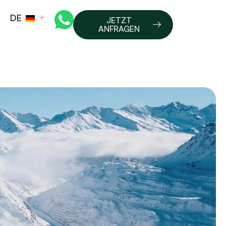
DE
JETZT
ANFRAGEN