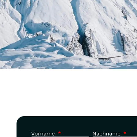
Vorname
Nachname