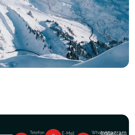
Instagram
Telefon
WhatsApp
E-Mail