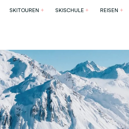
SKITOUREN
SKISCHULE
REISEN