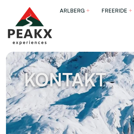
ARLBERG
FREERIDE
KONTAKT