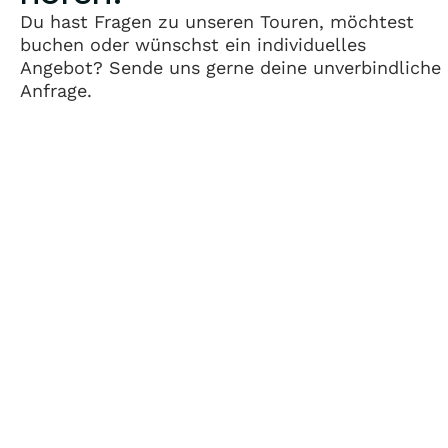
Du hast Fragen zu unseren Touren, möchtest
buchen oder wünschst ein individuelles
Angebot? Sende uns gerne deine unverbindliche
Anfrage.