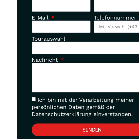
E-Mail
Telefonnummer
Tourauswahl
Nachricht
Ich bin mit der Verarbeitung meiner
persönlichen Daten gemäß der
Datenschutzerklärung einverstanden.
SENDEN