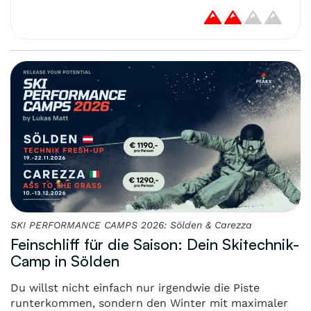
SKI PERFORMANCE CAMPS 2026: Sölden & Carezza
Feinschliff für die Saison: Dein Skitechnik-
Camp in Sölden
Du willst nicht einfach nur irgendwie die Piste
runterkommen, sondern den Winter mit maximaler