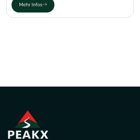
Mehr Infos