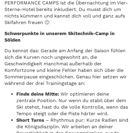
PERFORMANCE CAMPS ist die Übernachtung im Vier-
Sterne-Hotel bereits inkludiert. Du musst dich um
nichts kümmern und kannst dich voll und ganz aufs
Skifahren freuen 🙂
Schwerpunkte in unserem Skitechnik-Camp in
Sölden
Du kennst das: Gerade am Anfang der Saison fühlen
sich die Kurven noch ungewohnt an, die
Geschwindigkeit manchmal außerhalb der
Komfortzone und kleine Fehler haben sich über die
Sommerpause eingeschlichen. Genau hier setzen wir
während der drei Trainingstage an:
Finde deine Mitte:
Wir optimieren deine
zentrale Position. Nur wenn du stabil über dem
Ski stehst, hast du die volle Kontrolle, wenn das
Tempo steigt oder die Piste härter wird.
Short Turns
– Rhythmus pur: Kurze Radien sind
die Königsdisziplin. Wir arbeiten an deiner