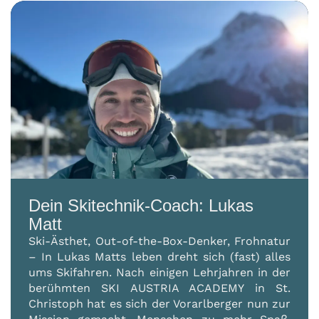
Dein Skitechnik-Coach: Lukas
Matt
Ski-Ästhet, Out-of-the-Box-Denker, Frohnatur
– In Lukas Matts leben dreht sich (fast) alles
ums Skifahren. Nach einigen Lehrjahren in der
berühmten SKI AUSTRIA ACADEMY in St.
Christoph hat es sich der Vorarlberger nun zur