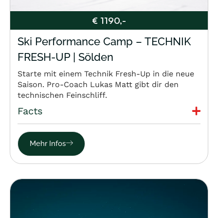
€ 1190,-
Ski Performance Camp – TECHNIK
FRESH-UP | Sölden
Starte mit einem Technik Fresh-Up in die neue
Saison. Pro-Coach Lukas Matt gibt dir den
technischen Feinschliff.
Facts
Mehr Infos