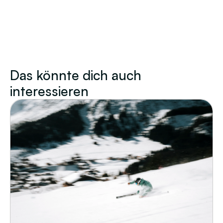
Das könnte dich auch
interessieren