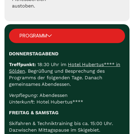
austoben.
PROGRAMM
DONNERSTAGABEND
Treffpunkt:
18:30 Uhr im
Hotel Hubertus**** in
Sölden
. Begrüßung und Besprechung des
Programms der folgenden Tage. Danach
gemeinsames Abendessen.
Verpflegung
: Abendessen
Unterkunft
: Hotel Hubertus****
FREITAG & SAMSTAG
Skifahren & Techniktraining bis ca. 15:00 Uhr.
Dazwischen Mittagspause im Skigebiet.