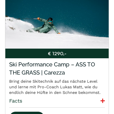
€ 1290,-
Ski Performance Camp – ASS TO
THE GRASS | Carezza
Bring deine Skitechnik auf das nächste Level
und lerne mit Pro-Coach Lukas Matt, wie du
endlich deine Hüfte in den Schnee bekommst.
Facts