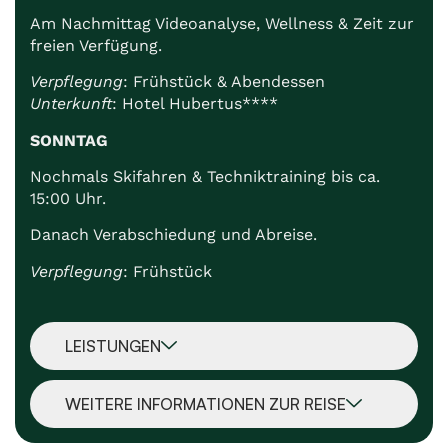
Am Nachmittag Videoanalyse, Wellness & Zeit zur
freien Verfügung.
Verpflegung
: Frühstück & Abendessen
Unterkunft
: Hotel Hubertus****
SONNTAG
Nochmals Skifahren & Techniktraining bis ca.
15:00 Uhr.
Danach Verabschiedung und Abreise.
Verpflegung
: Frühstück
LEISTUNGEN
WEITERE INFORMATIONEN ZUR REISE