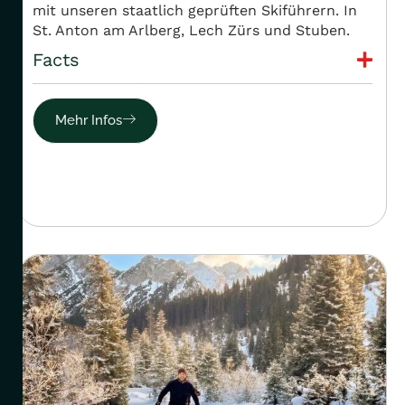
mit unseren staatlich geprüften Skiführern. In
St. Anton am Arlberg, Lech Zürs und Stuben.
Facts
Mehr Infos