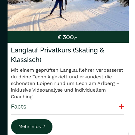
€ 300,-
Langlauf Privatkurs (Skating &
Klassisch)
Mit einem geprüften Langlauflehrer verbesserst
du deine Technik gezielt und erkundest die
schönsten Loipen rund um Lech am Arlberg –
inklusive Videoanalyse und individuellem
Coaching.
Facts
Mehr Infos