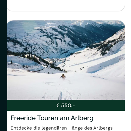
€ 550,-
Freeride Touren am Arlberg
Entdecke die legendären Hänge des Arlbergs