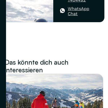
WhatsApp
Chat
Das könnte dich auch
interessieren