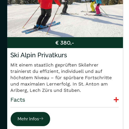
€ 380,-
Ski Alpin Privatkurs
Mit einem staatlich geprüften Skilehrer
trainierst du effizient, individuell und auf
höchstem Niveau – für spürbare Fortschritte
und maximalen Lernerfolg. In St. Anton am
Arlberg, Lech Zürs und Stuben.
Facts
Mehr Infos