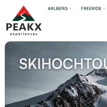
ARLBERG
FREERIDE
SKIHOCHTOU