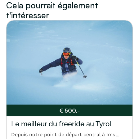
Cela pourrait également
t'intéresser
€ 500,-
Le meilleur du freeride au Tyrol
Depuis notre point de départ central à Imst,