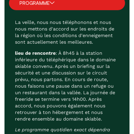
PROGRAMME
La veille, nous nous téléphonons et nous
nous mettons d'accord sur les endroits de
la région où les conditions d'enneigement
sont actuellement les meilleures.
lieu de rencontre
: À 8h45 à la station
inférieure du téléphérique dans le domaine
skiable convenu. Après un briefing sur la
sécurité et une discussion sur le circuit
prévu, nous partons. En cours de route,
nous faisons une pause dans un refuge ou
un restaurant dans la vallée. La journée de
freeride se termine vers 14h00. Après
accord, nous pouvons également nous
retrouver à ton hébergement et nous
rendre ensemble au domaine skiable.
Le programme quotidien exact dépendra