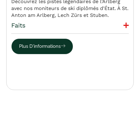
Découvrez les pistes légendaires de l'Arlberg
avec nos moniteurs de ski diplômés d'État. À St.
Anton am Arlberg, Lech Zürs et Stuben.
Faits
Plus D'informations