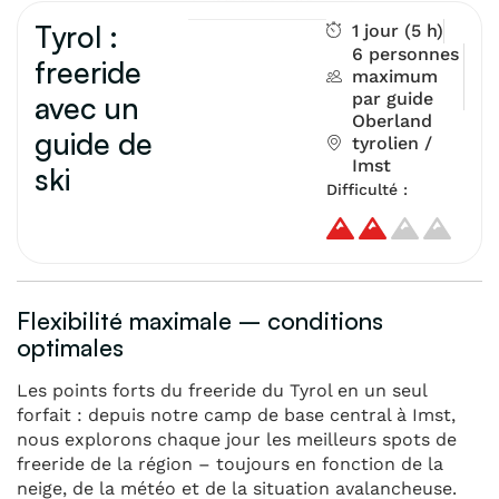
Tyrol :
1 jour (5 h)
6 personnes
freeride
maximum
par guide
avec un
Oberland
guide de
tyrolien /
Imst
ski
Difficulté :
Flexibilité maximale – conditions
optimales
Les points forts du freeride du Tyrol en un seul
forfait : depuis notre camp de base central à Imst,
nous explorons chaque jour les meilleurs spots de
freeride de la région – toujours en fonction de la
neige, de la météo et de la situation avalancheuse.