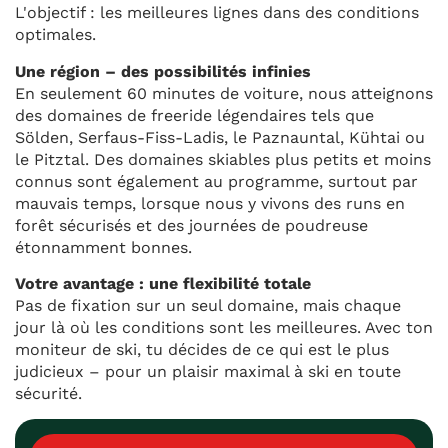
L'objectif : les meilleures lignes dans des conditions
optimales.
Une région – des possibilités infinies
En seulement 60 minutes de voiture, nous atteignons
des domaines de freeride légendaires tels que
Sölden, Serfaus-Fiss-Ladis, le Paznauntal, Kühtai ou
le Pitztal. Des domaines skiables plus petits et moins
connus sont également au programme, surtout par
mauvais temps, lorsque nous y vivons des runs en
forêt sécurisés et des journées de poudreuse
étonnamment bonnes.
Votre avantage : une flexibilité totale
Pas de fixation sur un seul domaine, mais chaque
jour là où les conditions sont les meilleures. Avec ton
moniteur de ski, tu décides de ce qui est le plus
judicieux – pour un plaisir maximal à ski en toute
sécurité.