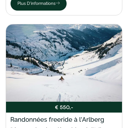
Plus D'informations
€ 550,-
Randonnées freeride à l'Arlberg