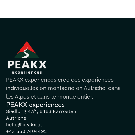
PEAKX experiences crée des expériences
individuelles en montagne en Autriche, dans
les Alpes et dans le monde entier.
PEAKX expériences
Siedlung 47/1, 6463 Karrösten
Autriche
hello@peakx.at
+43 660 7404492