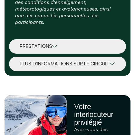
des conditions d'enneigement,
météorologiques et avalancheuses, ainsi
que des capacités personnelles des
participants.
PRESTATIONS
PLUS D'INFORMATIONS SUR LE CIRCUIT
Votre
interlocuteur
privilégié
Avez-vous des