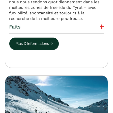
nous nous rendons quotidiennement dans les
meilleures zones de freeride du Tyrol – avec
flexibilité, spontanéité et toujours à la
recherche de la meilleure poudreuse.
Faits
Plus D'informations