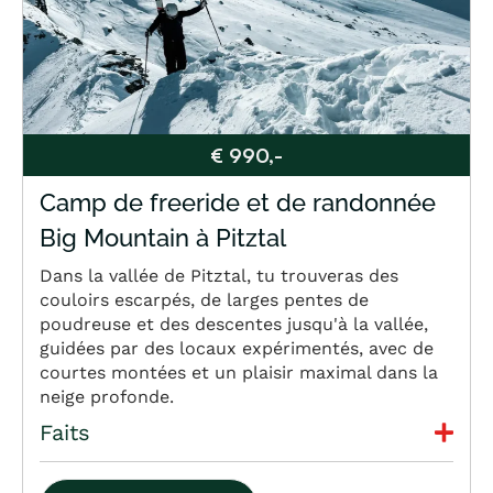
€ 990,-
Camp de freeride et de randonnée
Big Mountain à Pitztal
Dans la vallée de Pitztal, tu trouveras des
couloirs escarpés, de larges pentes de
poudreuse et des descentes jusqu'à la vallée,
guidées par des locaux expérimentés, avec de
courtes montées et un plaisir maximal dans la
neige profonde.
Faits