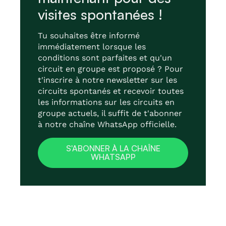
visites spontanées !
Tu souhaites être informé
immédiatement lorsque les
conditions sont parfaites et qu'un
circuit en groupe est proposé ? Pour
t'inscrire à notre newsletter sur les
circuits spontanés et recevoir toutes
les informations sur les circuits en
groupe actuels, il suffit de t'abonner
à notre chaîne WhatsApp officielle.
S'ABONNER À LA CHAÎNE
WHATSAPP