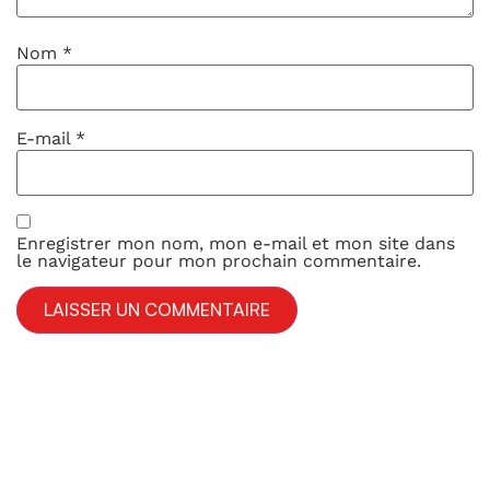
Nom
*
E-mail
*
Enregistrer mon nom, mon e-mail et mon site dans
le navigateur pour mon prochain commentaire.