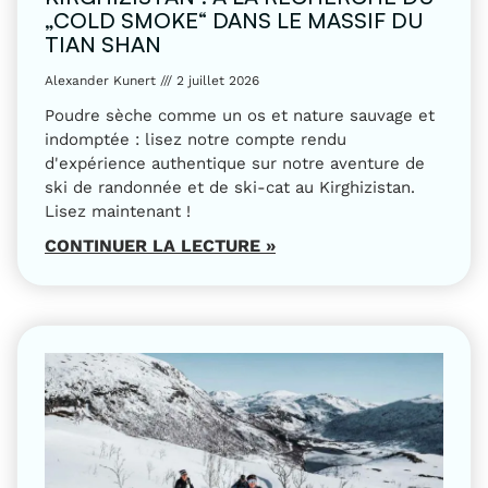
„COLD SMOKE“ DANS LE MASSIF DU
TIAN SHAN
Alexander Kunert
2 juillet 2026
Poudre sèche comme un os et nature sauvage et
indomptée : lisez notre compte rendu
d'expérience authentique sur notre aventure de
ski de randonnée et de ski-cat au Kirghizistan.
Lisez maintenant !
CONTINUER LA LECTURE »