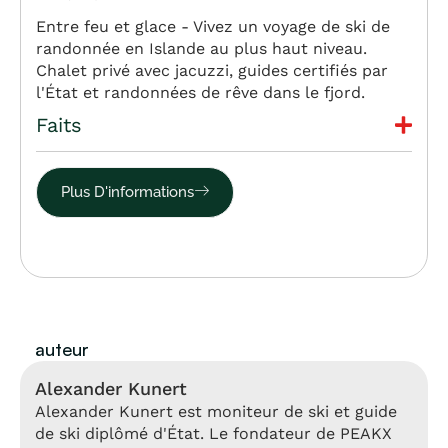
Entre feu et glace - Vivez un voyage de ski de
randonnée en Islande au plus haut niveau.
Chalet privé avec jacuzzi, guides certifiés par
l'État et randonnées de rêve dans le fjord.
Faits
Plus D'informations
auteur
Alexander Kunert
Alexander Kunert est moniteur de ski et guide
de ski diplômé d'État. Le fondateur de PEAKX