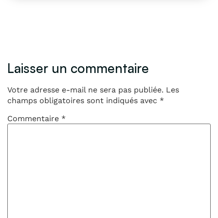
Laisser un commentaire
Votre adresse e-mail ne sera pas publiée.
Les
champs obligatoires sont indiqués avec
*
Commentaire
*