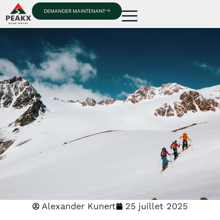
DEMANDER MAINTENANT
Alexander Kunert
25 juillet 2025