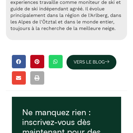
experiences travaille comme moniteur de ski et
guide de ski indépendant agréé. Il évolue
principalement dans la région de l'Arlberg, dans
les Alpes de l'Ötztal et dans le monde entier,
toujours à la recherche de la meilleure neige.
VERS LE BLOG
Ne manquez rien :
inscrivez-vous dès
maintenant pour des