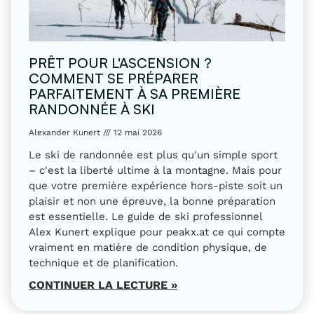
PRÊT POUR L'ASCENSION ?
COMMENT SE PRÉPARER
PARFAITEMENT À SA PREMIÈRE
RANDONNÉE À SKI
Alexander Kunert
12 mai 2026
Le ski de randonnée est plus qu'un simple sport
– c'est la liberté ultime à la montagne. Mais pour
que votre première expérience hors-piste soit un
plaisir et non une épreuve, la bonne préparation
est essentielle. Le guide de ski professionnel
Alex Kunert explique pour peakx.at ce qui compte
vraiment en matière de condition physique, de
technique et de planification.
CONTINUER LA LECTURE »