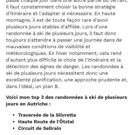
passe chaque jour dans une autre partie du terrain,
il faut constamment choisir la bonne stratégie
d'itinéraire et l'adapter si nécessaire. En haute
montagne, il est de toute façon rare d'avoir
plusieurs jours stables d'affilée. Lors d'une
randonnée à ski de plusieurs jours, il faut donc
toujours s'attendre à passer une journée dans de
mauvaises conditions de visibilité et
météorologiques. En hiver notamment, cela rend
d'autant plus difficile le choix de l'itinéraire et la
détection des signes de danger. Les randonnées à
ski de plusieurs jours nécessitent donc une
excellente planification, une approche prudente et,
dans l'idéal, un plan B.
Voici mon top 3 des randonnées à ski de plusieurs
jours en Autriche :
Traversée de la Silvretta
Haute Route de l'Ötztal
Circuit de Sellrain