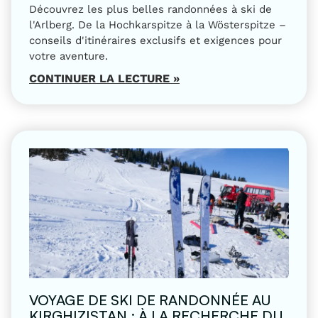
Découvrez les plus belles randonnées à ski de
l'Arlberg. De la Hochkarspitze à la Wösterspitze –
conseils d'itinéraires exclusifs et exigences pour
votre aventure.
CONTINUER LA LECTURE »
VOYAGE DE SKI DE RANDONNÉE AU
KIRGHIZISTAN : À LA RECHERCHE DU