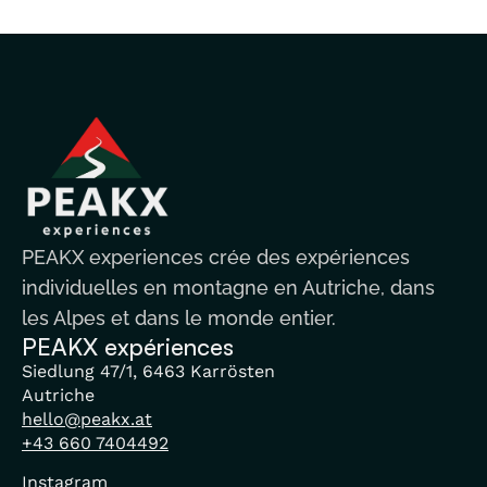
PEAKX experiences crée des expériences
individuelles en montagne en Autriche, dans
les Alpes et dans le monde entier.
PEAKX expériences
Siedlung 47/1, 6463 Karrösten
Autriche
hello@peakx.at
+43 660 7404492
Instagram