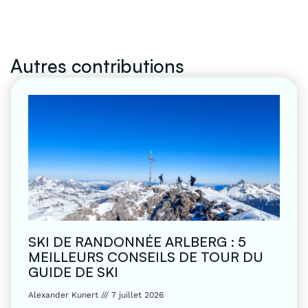
Autres contributions
SKI DE RANDONNÉE ARLBERG : 5
MEILLEURS CONSEILS DE TOUR DU
GUIDE DE SKI
Alexander Kunert
7 juillet 2026