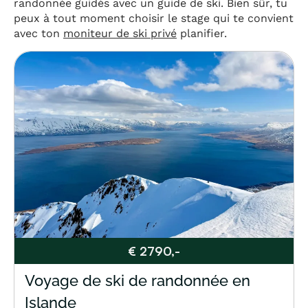
randonnée guidés avec un guide de ski. Bien sûr, tu
peux à tout moment choisir le stage qui te convient
avec ton
moniteur de ski privé
planifier.
€ 2790,-
Voyage de ski de randonnée en
Islande