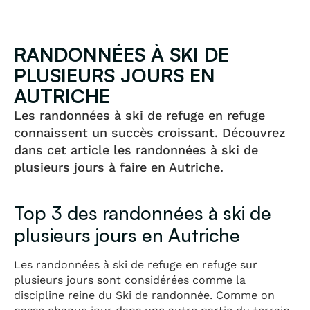
RANDONNÉES À SKI DE
PLUSIEURS JOURS EN
AUTRICHE
Les randonnées à ski de refuge en refuge
connaissent un succès croissant. Découvrez
dans cet article les randonnées à ski de
plusieurs jours à faire en Autriche.
Top 3 des randonnées à ski de
plusieurs jours en Autriche
Les randonnées à ski de refuge en refuge sur
plusieurs jours sont considérées comme la
discipline reine du
Ski de randonnée
. Comme on