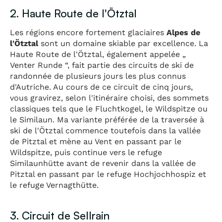
2. Haute Route de l'Ötztal
Les régions encore fortement glaciaires
Alpes de
l'Ötztal
sont un domaine skiable par excellence. La
Haute Route de l'Ötztal, également appelée „
Venter Runde “, fait partie des circuits de ski de
randonnée de plusieurs jours les plus connus
d'Autriche. Au cours de ce circuit de cinq jours,
vous gravirez, selon l'itinéraire choisi, des sommets
classiques tels que le Fluchtkogel, le Wildspitze ou
le Similaun. Ma variante préférée de la traversée à
ski de l'Ötztal commence toutefois dans la vallée
de Pitztal et mène au Vent en passant par le
Wildspitze, puis continue vers le refuge
Similaunhütte avant de revenir dans la vallée de
Pitztal en passant par le refuge Hochjochhospiz et
le refuge Vernagthütte.
3. Circuit de Sellrain