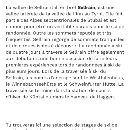
La vallée de Sellraintal, en bref
Sellrain
, est une
vallée latérale de la vallée de l'Inn au Tyrol. Elle fait
partie des Alpes septentrionales de Stubai et est
connue pour être un véritable paradis pour le ski de
randonnée. Outre les sommets réputés et très
fréquentés, Sellrain regorge de sommets tranquilles
et de cirques isolés à découvrir. La randonnée à ski
de quatre jours à travers le Sellrain offre également
aux débutants une bonne occasion de faire leurs
premières expériences lors de randonnées à ski de
plusieurs jours. Lors de la traversée à ski du
Sellrain, les points d'ancrage sont le Westfalenhaus,
le Winnebachseehütte et le Schweinfurter Hütte. La
traversée se termine dans la station de sports
d'hiver de Kühtai ou dans le hameau de Haggen.
Tu trouveras ici une sélection de stages de ski de