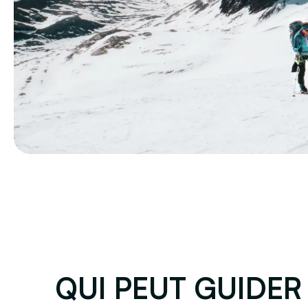
QUI PEUT GUIDER