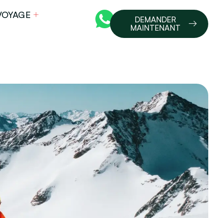
VOYAGE
DEMANDER
MAINTENANT