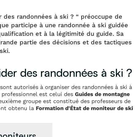
der des randonnées à ski ? “ préoccupe de
ue participe à une randonnée à ski guidée
alification et à la légitimité du guide. Sa
rande partie des décisions et des tactiques
ski.
der des randonnées à ski ?
sont autorisés à organiser des randonnées à ski à
 professionnel est celui des
Guides de montagne
deuxième groupe est constitué des professeurs de
ont obtenu la
Formation d'État de moniteur de ski
oniteurs