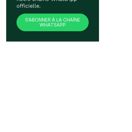
officielle.
S'ABONNER À LA CHAÎNE
WHATSAPP