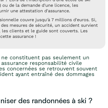
) ou de la demande d'une licence, les
rnir une attestation d'assurance.
sionnelle couvre jusqu'à 7 millions d'euros. Si,
 des mesures de sécurité, un accident survient
les clients et le guide sont couverts. Les
cette assurance !
s ne constituent pas seulement un
 assurance responsabilité civile
nes concernées se retrouvent souvent
cident ayant entraîné des dommages
aniser des randonnées à ski ?