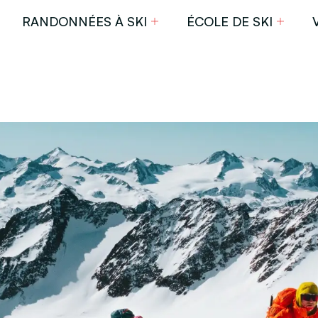
RANDONNÉES À SKI
ÉCOLE DE SKI