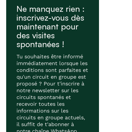
Ne manquez rien :
inscrivez-vous dès
maintenant pour
des visites
spontanées !
Tu souhaites être informé
immédiatement lorsque les
conditions sont parfaites et
qu'un circuit en groupe est
proposé ? Pour t'inscrire à
notre newsletter sur les
circuits spontanés et
recevoir toutes les
informations sur les
circuits en groupe actuels,
il suffit de t'abonner à
notre chaîne WhatsApp