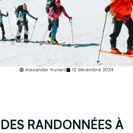
Alexander Kunert
12 décembre 2024
 DES RANDONNÉES À