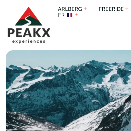
ARLBERG
FREERIDE
FR