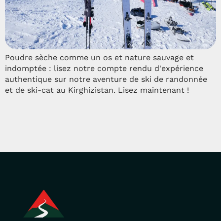
Poudre sèche comme un os et nature sauvage et
indomptée : lisez notre compte rendu d'expérience
authentique sur notre aventure de ski de randonnée
et de ski-cat au Kirghizistan. Lisez maintenant !