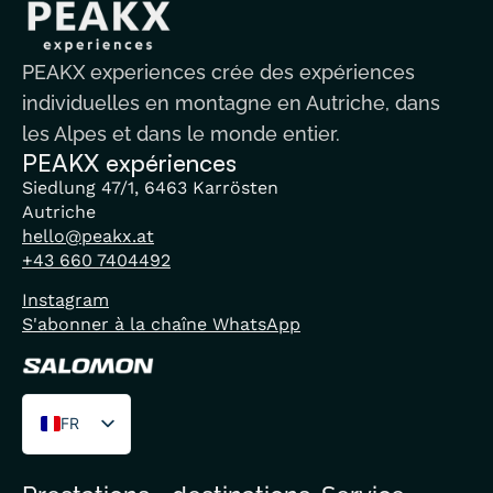
PEAKX experiences crée des expériences
individuelles en montagne en Autriche, dans
les Alpes et dans le monde entier.
PEAKX expériences
Siedlung 47/1, 6463 Karrösten
Autriche
hello@peakx.at
+43 660 7404492
Instagram
S'abonner à la chaîne WhatsApp
FR
DE