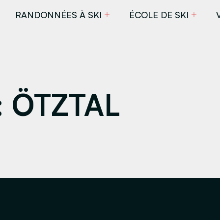
RANDONNÉES À SKI
ÉCOLE DE SKI
:
ÖTZTAL