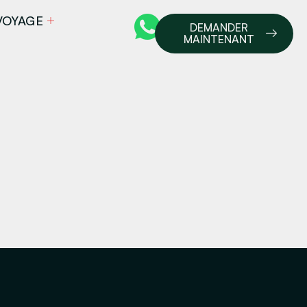
VOYAGE
DEMANDER
MAINTENANT