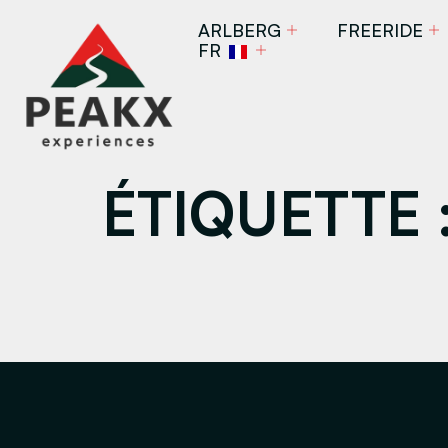
ARLBERG
FREERIDE
FR
ÉTIQUETTE 