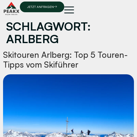
JETZT ANFRAGEN
SCHLAGWORT:
ARLBERG
Skitouren Arlberg: Top 5 Touren-
Tipps vom Skiführer