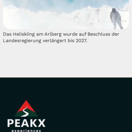
Das Heliskiing am Arlberg wurde auf Beschluss der
Landesregierung verlängert bis 2027.