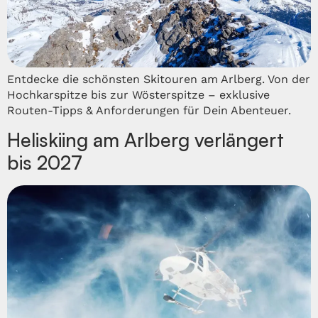
Entdecke die schönsten Skitouren am Arlberg. Von der
Hochkarspitze bis zur Wösterspitze – exklusive
Routen-Tipps & Anforderungen für Dein Abenteuer.
Heliskiing am Arlberg verlängert
bis 2027