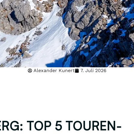
Alexander Kunert
7. Juli 2026
RG: TOP 5 TOUREN-