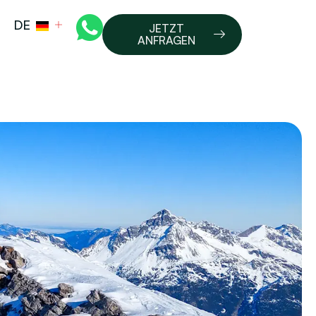
DE
JETZT
ANFRAGEN