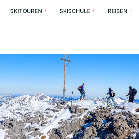
SKITOUREN
SKISCHULE
REISEN