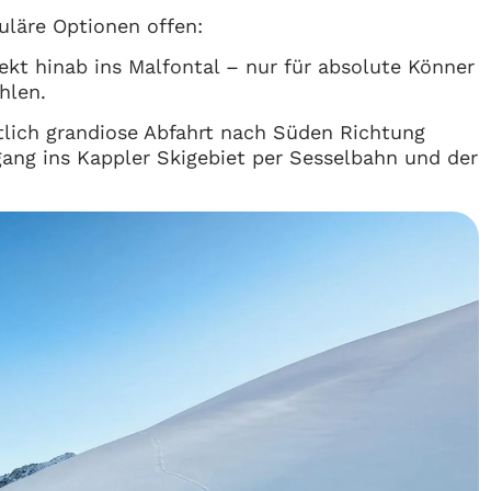
uläre Optionen offen:
ekt hinab ins Malfontal – nur für absolute Könner
hlen.
tlich grandiose Abfahrt nach Süden Richtung
ang ins Kappler Skigebiet per Sesselbahn und der