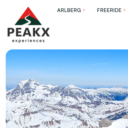
ARLBERG
FREERIDE