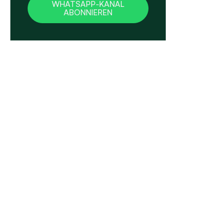
WHATSAPP-KANAL
ABONNIEREN