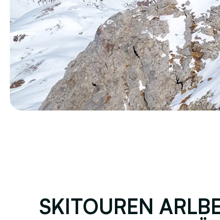
SKITOUREN ARLBE