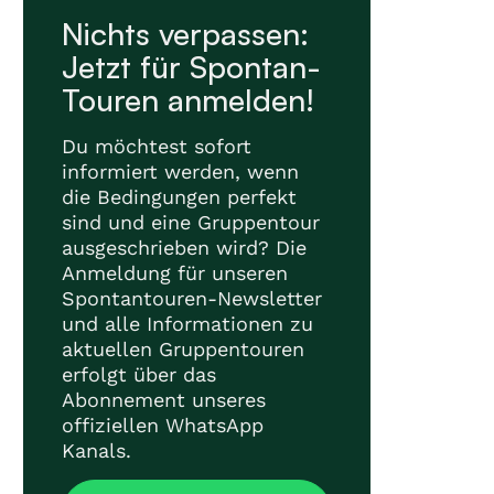
Nichts verpassen:
Jetzt für Spontan-
Touren anmelden!
Du möchtest sofort
informiert werden, wenn
die Bedingungen perfekt
sind und eine Gruppentour
ausgeschrieben wird? Die
Anmeldung für unseren
Spontantouren-Newsletter
und alle Informationen zu
aktuellen Gruppentouren
erfolgt über das
Abonnement unseres
offiziellen WhatsApp
Kanals.