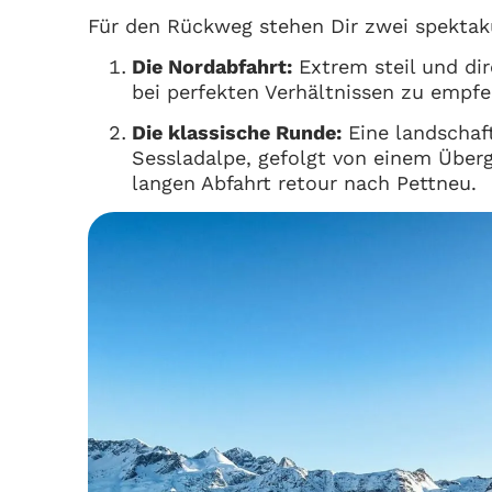
Für den Rückweg stehen Dir zwei spektak
Die Nordabfahrt:
Extrem steil und dir
bei perfekten Verhältnissen zu empfe
Die klassische Runde:
Eine landschaf
Sessladalpe, gefolgt von einem Überg
langen Abfahrt retour nach Pettneu.