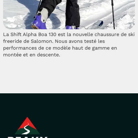
La Shift Alpha Boa 130 est la nouvelle chaussure de ski
freeride de Salomon. Nous avons testé les
performances de ce modèle haut de gamme en
montée et en descente.