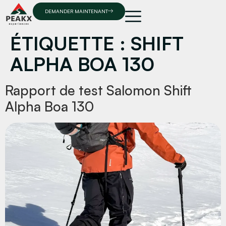
DEMANDER MAINTENANT
ÉTIQUETTE :
SHIFT
ALPHA BOA 130
Rapport de test Salomon Shift
Alpha Boa 130