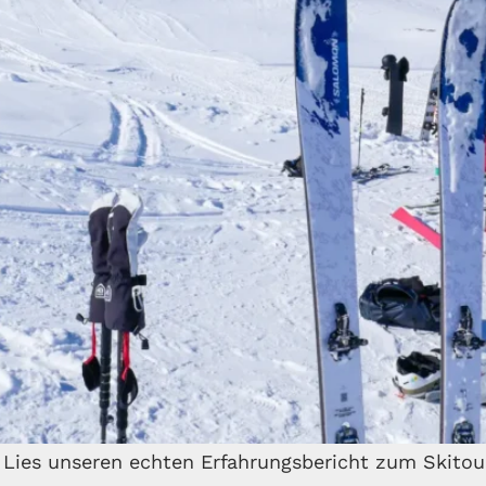
 Lies unseren echten Erfahrungsbericht zum Skitou