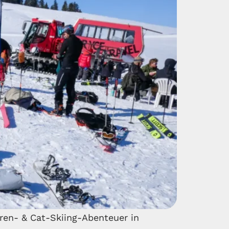
ren- & Cat-Skiing-Abenteuer in