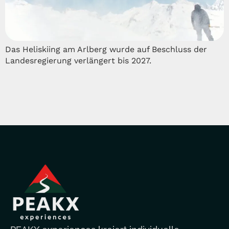
Das Heliskiing am Arlberg wurde auf Beschluss der
Landesregierung verlängert bis 2027.