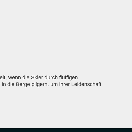
it, wenn die Skier durch fluffigen
 in die Berge pilgern, um ihrer Leidenschaft